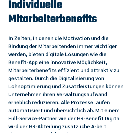
Individuelle
Mitarbeiterbenefits
In Zeiten, in denen die Motivation und die
Bindung der Mitarbeitenden immer wichtiger
werden, bieten digitale Lösungen wie die
Benefit-App eine innovative Möglichkeit,
Mitarbeiterbenefits effizient und attraktiv zu
gestalten. Durch die Digitalisierung von
Lohnoptimierung und Zusatzleistungen können
Unternehmen ihren Verwaltungsaufwand
erheblich reduzieren. Alle Prozesse laufen
automatisiert und übersichtlich ab. Mit einem
Full-Service-Partner wie der HR-Benefit Digital
wird der HR-Abteilung zusätzliche Arbeit