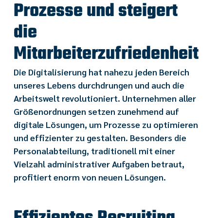
Prozesse und steigert
die
Mitarbeiterzufriedenheit
Die Digitalisierung hat nahezu jeden Bereich
unseres Lebens durchdrungen und auch die
Arbeitswelt revolutioniert. Unternehmen aller
Größenordnungen setzen zunehmend auf
digitale Lösungen, um Prozesse zu optimieren
und effizienter zu gestalten. Besonders die
Personalabteilung, traditionell mit einer
Vielzahl administrativer Aufgaben betraut,
profitiert enorm von neuen Lösungen.