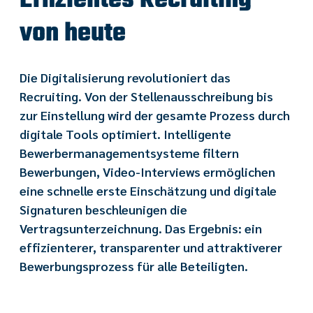
Effizientes Recruiting
von heute
Die Digitalisierung revolutioniert das
Recruiting. Von der Stellenausschreibung bis
zur Einstellung wird der gesamte Prozess durch
digitale Tools optimiert. Intelligente
Bewerbermanagementsysteme filtern
Bewerbungen, Video-Interviews ermöglichen
eine schnelle erste Einschätzung und digitale
Signaturen beschleunigen die
Vertragsunterzeichnung. Das Ergebnis: ein
effizienterer, transparenter und attraktiverer
Bewerbungsprozess für alle Beteiligten.