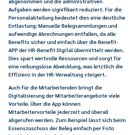
abgenommen und die administrativen
Aufgaben werden signifikant reduziert. Für die
Personalabteilung bedeutet dies eine deutliche
Entlastung: Manuelle Belegsammlungen und
aufwendige Abrechnungen entfallen, da alle
Benefits sicher und einfach über die Benefit-
APP der HR-Benefit Digital übermittelt werden.
Dies spart wertvolle Ressourcen und sorgt für
eine reibungslose Abwicklung, was letztlich die
Effizienz in der HR-Verwaltung steigert.
Auch für die Mitarbeitenden bringt die
Digitalisierung der Mitarbeiterangebote viele
Vorteile. Über die App können
Mitarbeitervorteile jederzeit und überall
abgerufen werden. Zum Beispiel lässt sich beim
Essenszuschuss der Beleg einfach per Foto