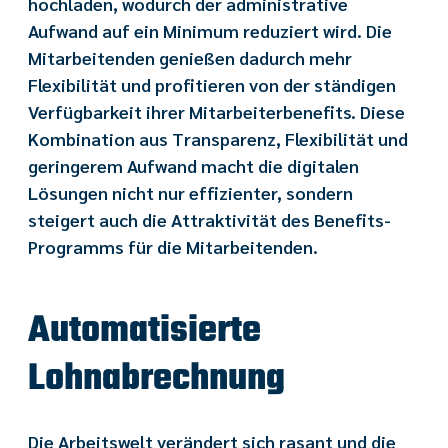
hochladen, wodurch der administrative
Aufwand auf ein Minimum reduziert wird. Die
Mitarbeitenden genießen dadurch mehr
Flexibilität und profitieren von der ständigen
Verfügbarkeit ihrer Mitarbeiterbenefits. Diese
Kombination aus Transparenz, Flexibilität und
geringerem Aufwand macht die digitalen
Lösungen nicht nur effizienter, sondern
steigert auch die Attraktivität des Benefits-
Programms für die Mitarbeitenden.
Automatisierte
Lohnabrechnung
Die Arbeitswelt verändert sich rasant und die