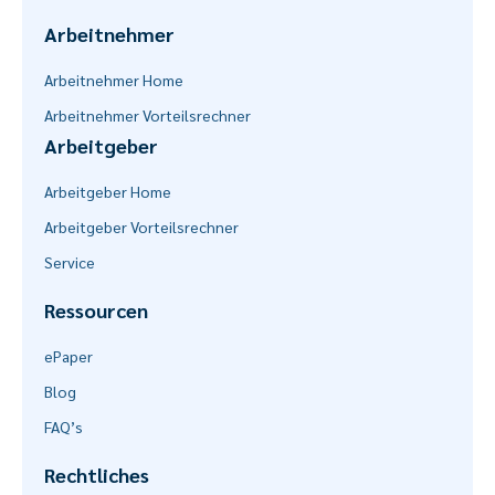
Arbeitnehmer
Arbeitnehmer Home
Arbeitnehmer Vorteilsrechner
Arbeitgeber
Arbeitgeber Home
Arbeitgeber Vorteilsrechner
Service
Ressourcen
ePaper
Blog
FAQ’s
Rechtliches