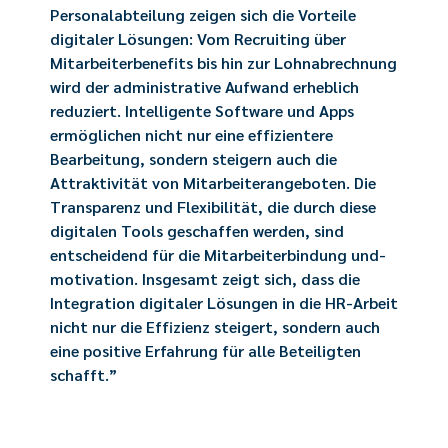
Personalabteilung zeigen sich die Vorteile
digitaler Lösungen: Vom Recruiting über
Mitarbeiterbenefits bis hin zur Lohnabrechnung
wird der administrative Aufwand erheblich
reduziert. Intelligente Software und Apps
ermöglichen nicht nur eine effizientere
Bearbeitung, sondern steigern auch die
Attraktivität von Mitarbeiterangeboten. Die
Transparenz und Flexibilität, die durch diese
digitalen Tools geschaffen werden, sind
entscheidend für die Mitarbeiterbindung und-
motivation. Insgesamt zeigt sich, dass die
Integration digitaler Lösungen in die HR-Arbeit
nicht nur die Effizienz steigert, sondern auch
eine positive Erfahrung für alle Beteiligten
schafft.”