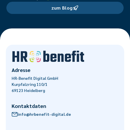
zum Blog
Adresse
HR-Benefit Digital GmbH
Kurpfalzring 110/1
69123 Heidelberg
Kontaktdaten
info@hrbenefit-digital.de