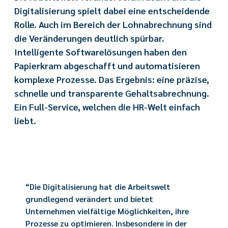
Digitalisierung spielt dabei eine entscheidende
Rolle. Auch im Bereich der Lohnabrechnung sind
die Veränderungen deutlich spürbar.
Intelligente Softwarelösungen haben den
Papierkram abgeschafft und automatisieren
komplexe Prozesse. Das Ergebnis: eine präzise,
schnelle und transparente Gehaltsabrechnung.
Ein Full-Service, welchen die HR-Welt einfach
liebt.
“Die Digitalisierung hat die Arbeitswelt
grundlegend verändert und bietet
Unternehmen vielfältige Möglichkeiten, ihre
Prozesse zu optimieren. Insbesondere in der