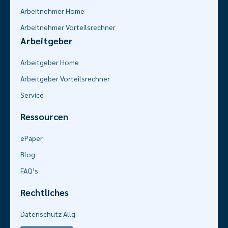
Arbeitnehmer Home
Arbeitnehmer Vorteilsrechner
Arbeitgeber
Arbeitgeber Home
Arbeitgeber Vorteilsrechner
Service
Ressourcen
ePaper
Blog
FAQ’s
Rechtliches
Datenschutz Allg.