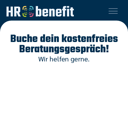
Buche dein kostenfreies
Beratungsgespräch!
Wir helfen gerne.