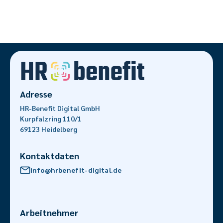
Adresse
HR-Benefit Digital GmbH
Kurpfalzring 110/1
69123 Heidelberg
Kontaktdaten
info@hrbenefit-digital.de
Arbeitnehmer